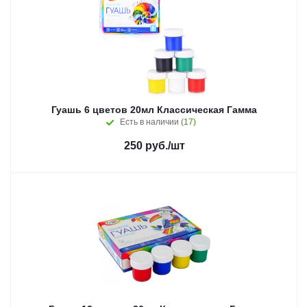
Гуашь 6 цветов 20мл Классическая Гамма
Есть в наличии
(17)
250
руб.
/шт