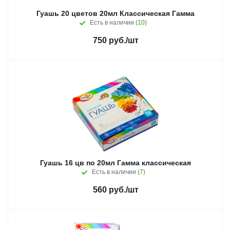
Гуашь 20 цветов 20мл Классическая Гамма
Есть в наличии
(10)
750
руб.
/шт
Гуашь 16 цв по 20мл Гамма классическая
Есть в наличии
(7)
560
руб.
/шт