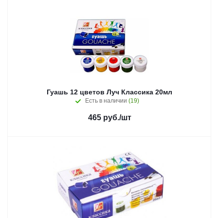
Гуашь 12 цветов Луч Классика 20мл
Есть в наличии
(19)
465
руб.
/шт