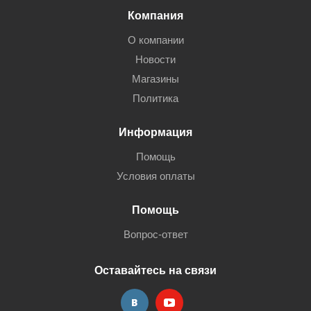
Компания
О компании
Новости
Магазины
Политика
Информация
Помощь
Условия оплаты
Помощь
Вопрос-ответ
Оставайтесь на связи