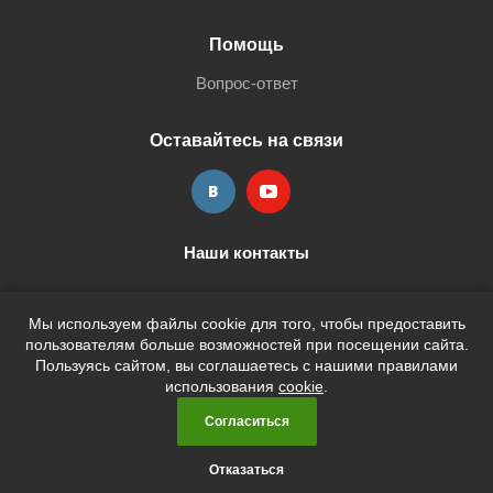
Помощь
Вопрос-ответ
Оставайтесь на связи
Наши контакты
+7 (3452) 515-705
shop@terria.ru
Мы используем файлы cookie для того, чтобы предоставить
пользователям больше возможностей при посещении сайта.
Пользуясь сайтом, вы соглашаетесь с нашими правилами
использования
cookie
.
2026 © Кан-Тэррия Kids
Согласиться
Отказаться