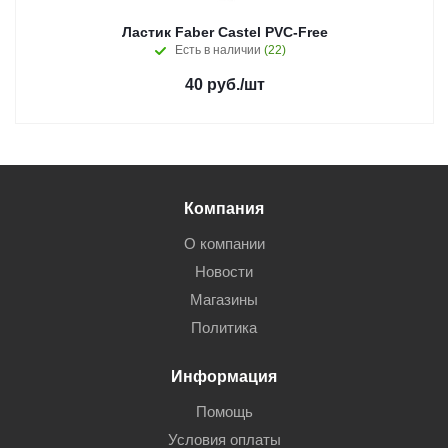
Ластик Faber Castel PVC-Free
Есть в наличии
(22)
40
руб.
/шт
Компания
О компании
Новости
Магазины
Политика
Информация
Помощь
Условия оплаты