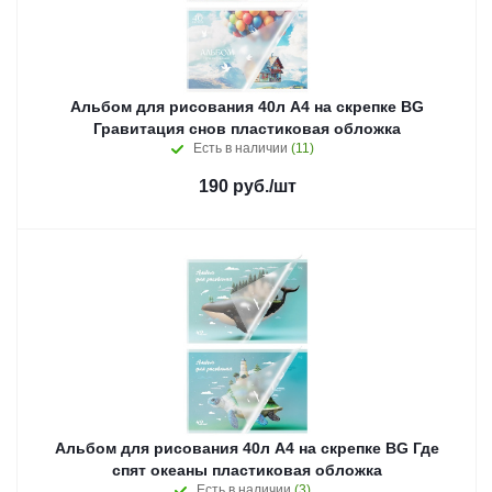
Альбом для рисования 40л А4 на скрепке BG
Гравитация снов пластиковая обложка
Есть в наличии
(11)
190
руб.
/шт
Альбом для рисования 40л А4 на скрепке BG Где
спят океаны пластиковая обложка
Есть в наличии
(3)