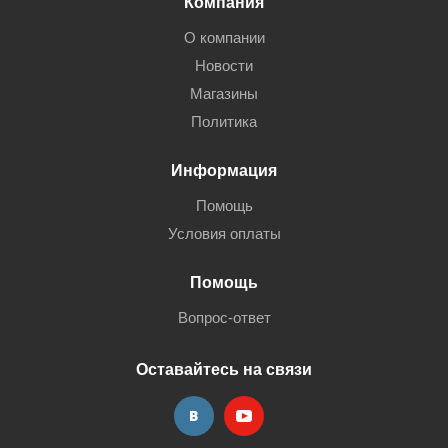
Компания
О компании
Новости
Магазины
Политика
Информация
Помощь
Условия оплаты
Помощь
Вопрос-ответ
Оставайтесь на связи