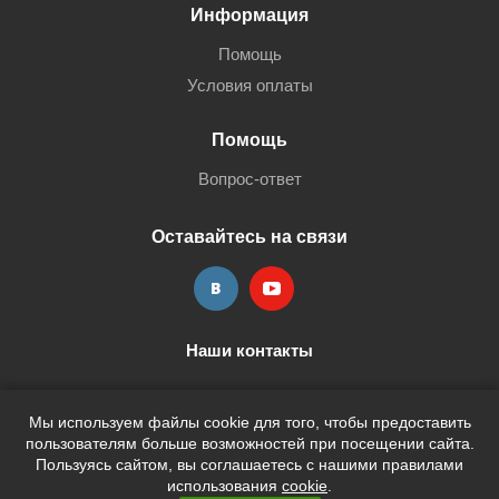
Информация
Помощь
Условия оплаты
Помощь
Вопрос-ответ
Оставайтесь на связи
Наши контакты
+7 (3452) 515-705
shop@terria.ru
Мы используем файлы cookie для того, чтобы предоставить
пользователям больше возможностей при посещении сайта.
Пользуясь сайтом, вы соглашаетесь с нашими правилами
использования
cookie
.