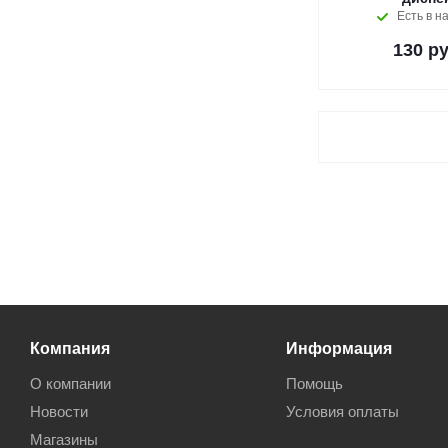
Есть в н
130
ру
Компания
Информация
О компании
Помощь
Новости
Условия оплаты
Магазины