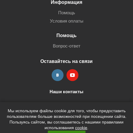
Информация
Помощь
Условия оплаты
Помощь
Вопрос-ответ
Оставайтесь на связи
Наши контакты
+7 (3452) 515-705
shop@terria.ru
Мы используем файлы cookie для того, чтобы предоставить
пользователям больше возможностей при посещении сайта.
Пользуясь сайтом, вы соглашаетесь с нашими правилами
использования
cookie
.