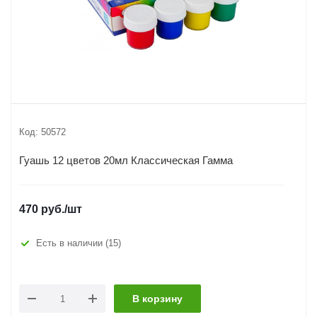
Код:
50572
Гуашь 12 цветов 20мл Классическая Гамма
470
руб.
/шт
Есть в наличии
(15)
В корзину