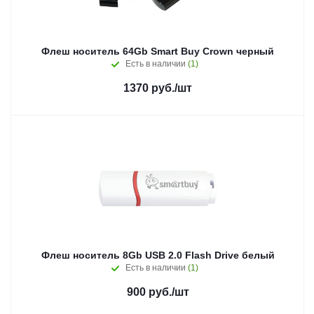
Флеш носитель 64Gb Smart Buy Crown черный
Есть в наличии
(1)
1370
руб.
/шт
Флеш носитель 8Gb USB 2.0 Flash Drive белый
Есть в наличии
(1)
900
руб.
/шт