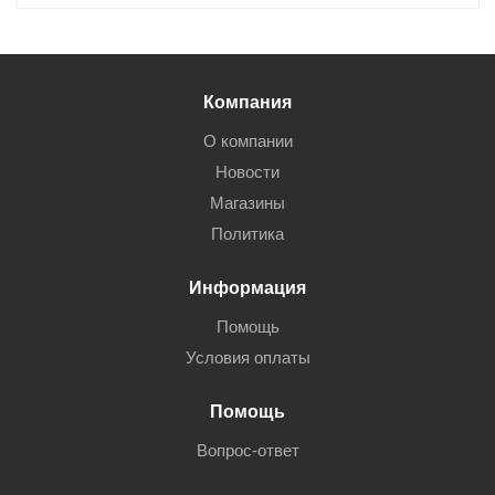
Компания
О компании
Новости
Магазины
Политика
Информация
Помощь
Условия оплаты
Помощь
Вопрос-ответ