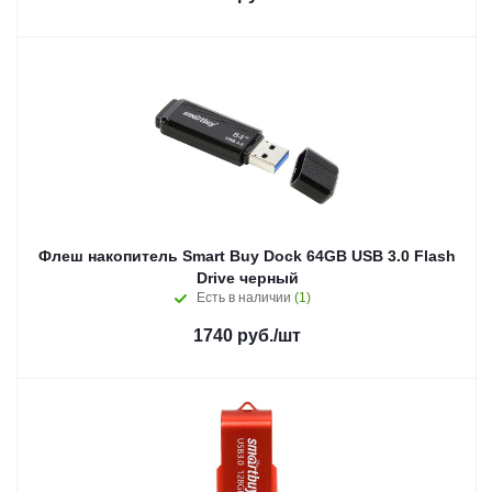
Флеш накопитель Smart Buy Dock 64GB USB 3.0 Flash
Drive черный
Есть в наличии
(1)
1740
руб.
/шт