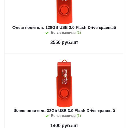
Флеш носитель 128GB USB 3.0 Flash Drive красный
Есть в наличии
(1)
3550
руб.
/шт
Флеш носитель 32Gb USB 3.0 Flash Drive красный
Есть в наличии
(1)
1400
руб.
/шт