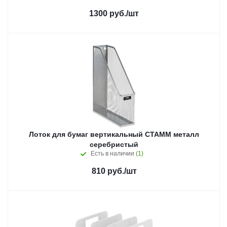
1300
руб.
/шт
Лоток для бумаг вертикальный СТАММ металл
серебристый
Есть в наличии
(1)
810
руб.
/шт