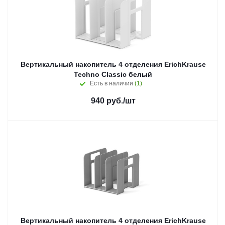
Вертикальный накопитель 4 отделения ErichKrause
Techno Classic белый
Есть в наличии
(1)
940
руб.
/шт
Вертикальный накопитель 4 отделения ErichKrause