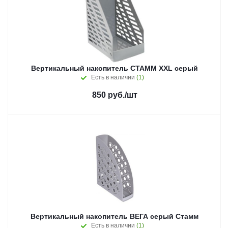
Вертикальный накопитель СТАММ XXL серый
Есть в наличии
(1)
850
руб.
/шт
Вертикальный накопитель ВЕГА серый Стамм
Есть в наличии
(1)