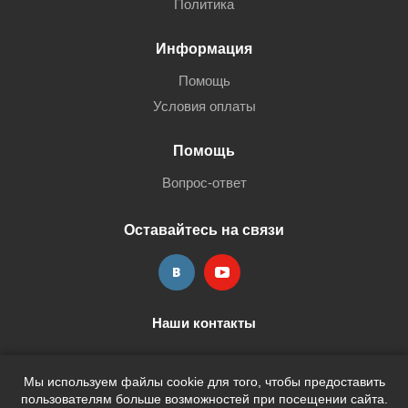
Политика
Информация
Помощь
Условия оплаты
Помощь
Вопрос-ответ
Оставайтесь на связи
Наши контакты
+7 (3452) 515-705
shop@terria.ru
Мы используем файлы cookie для того, чтобы предоставить
пользователям больше возможностей при посещении сайта.