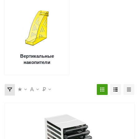
Вертикальные
накопители