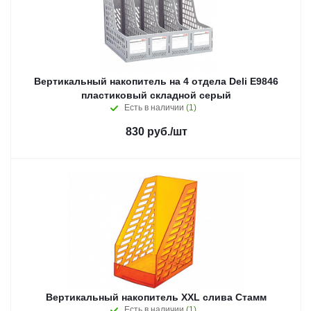
Вертикальный накопитель на 4 отдела Deli E9846
пластиковый складной серый
Есть в наличии
(1)
830
руб.
/шт
Вертикальный накопитель XXL слива Стамм
Есть в наличии
(1)