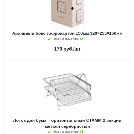
Архивный бокс гофрокартон 150мм 320×255×150мм
Есть в наличии
(2)
170
руб.
/шт
Лоток для бумаг горизонтальный СТАММ 2 секции
металл серебристый
Есть в наличии
(1)