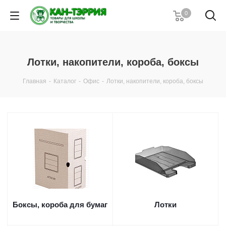
0
Лотки, накопители, короба, боксы
Главная
-
Каталог
-
Офис
-
Лотки, накопители, короба, боксы
Боксы, короба для бумаг
Лотки