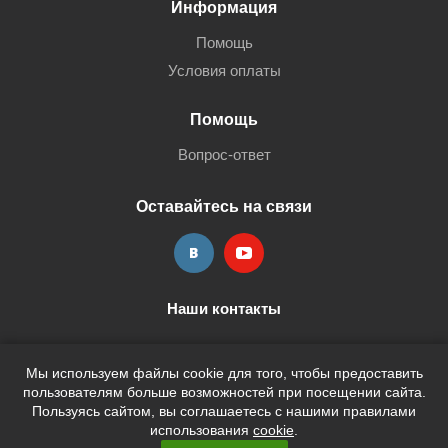
Информация
Помощь
Условия оплаты
Помощь
Вопрос-ответ
Оставайтесь на связи
Наши контакты
+7 (3452) 515-705
shop@terria.ru
Мы используем файлы cookie для того, чтобы предоставить
пользователям больше возможностей при посещении сайта.
Пользуясь сайтом, вы соглашаетесь с нашими правилами
использования
cookie
.