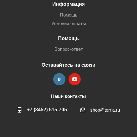
Информация
Помощь
Условия оплаты
Помощь
Вопрос-ответ
Оставайтесь на связи
Наши контакты
+7 (3452) 515-705
shop@terria.ru