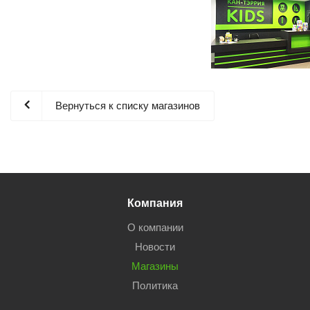
Вернуться к списку магазинов
Компания
О компании
Новости
Магазины
Политика