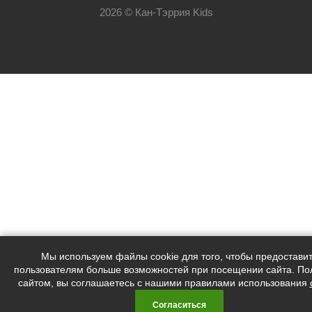
2026 © Кан-Тэррия Kids
Мы используем файлы cookie для того, чтобы предостави
пользователям больше возможностей при посещении сайта. По
сайтом, вы соглашаетесь с нашими правилами использования
Согласиться