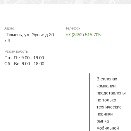
Адрес
Телефон
г.Тюмень, ул. Эрвье д.30
+7 (3452) 515-705
к.4
Режим работы
Пн - Пт: 9.00 - 19.00
Сб - Вс: 9.00 - 18.00
В салонах
компании
представлены
не только
технические
новинки
рынка
мобильной