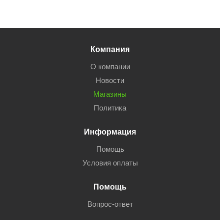
Компания
О компании
Новости
Магазины
Политика
Информация
Помощь
Условия оплаты
Помощь
Вопрос-ответ