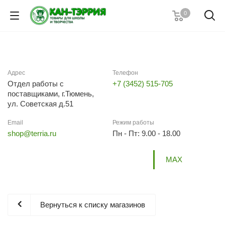
0
Адрес
Телефон
Отдел работы с
+7 (3452) 515-705
поставщиками, г.Тюмень,
ул. Советская д.51
Email
Режим работы
shop@terria.ru
Пн - Пт: 9.00 - 18.00
МАХ
Вернуться к списку магазинов