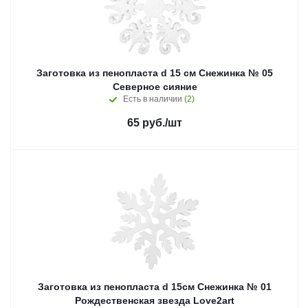
Заготовка из пенопласта d 15 см Снежинка № 05
Северное сияние
Есть в наличии
(2)
65
руб.
/шт
Заготовка из пенопласта d 15см Снежинка № 01
Рождественская звезда Love2art