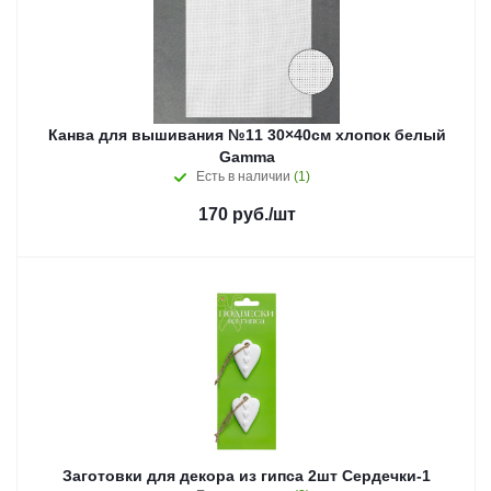
Канва для вышивания №11 30×40см хлопок белый
Gamma
Есть в наличии
(1)
170
руб.
/шт
Заготовки для декора из гипса 2шт Сердечки-1