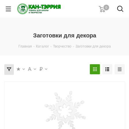
0
Заготовки для декора
Главная
-
Каталог
-
Творчество
-
Заготовки для декора