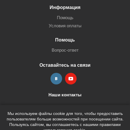
Информация
Помощь
Условия оплаты
Помощь
Вопрос-ответ
Оставайтесь на связи
Наши контакты
+7 (3452) 515-705
shop@terria.ru
Мы используем файлы cookie для того, чтобы предоставить
пользователям больше возможностей при посещении сайта.
Пользуясь сайтом, вы соглашаетесь с нашими правилами