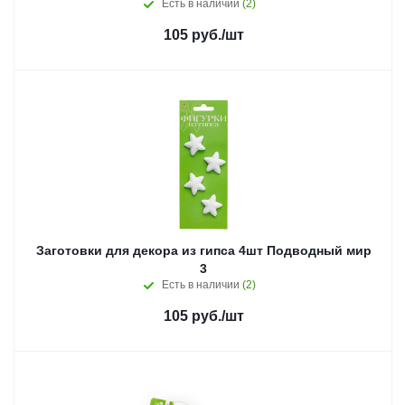
Есть в наличии
(2)
105
руб.
/шт
Заготовки для декора из гипса 4шт Подводный мир
3
Есть в наличии
(2)
105
руб.
/шт