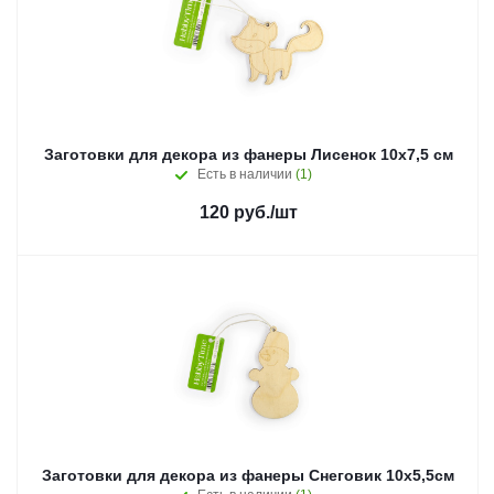
Заготовки для декора из фанеры Лисенок 10x7,5 см
Есть в наличии
(1)
120
руб.
/шт
Заготовки для декора из фанеры Снеговик 10x5,5см