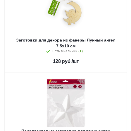
Заготовки для декора из фанеры Лунный ангел
7,5x10 см
Есть в наличии
(1)
128
руб.
/шт