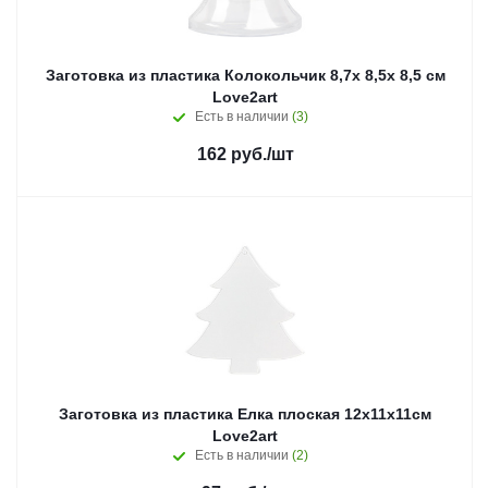
Заготовка из пластика Колокольчик 8,7х 8,5х 8,5 см
Love2art
Есть в наличии
(3)
162
руб.
/шт
Заготовка из пластика Елка плоская 12х11х11см
Love2art
Есть в наличии
(2)