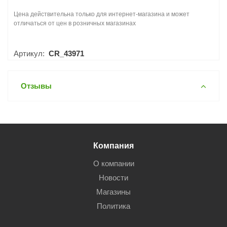
Цена действительна только для интернет-магазина и может
отличаться от цен в розничных магазинах
Артикул:
CR_43971
Отзывы
Компания
О компании
Новости
Магазины
Политика