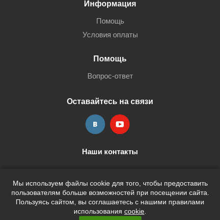
Информация
Помощь
Условия оплаты
Помощь
Вопрос-ответ
Оставайтесь на связи
Наши контакты
+7 (3452) 515-705
shop@terria.ru
Мы используем файлы cookie для того, чтобы предоставить
пользователям больше возможностей при посещении сайта.
Пользуясь сайтом, вы соглашаетесь с нашими правилами
использования
cookie
.