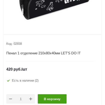
Код:
02658
Пенал 1 отделение 210х80х40мм LET'S DO IT
420
руб.
/шт
Есть в наличии
(2)
В корзину