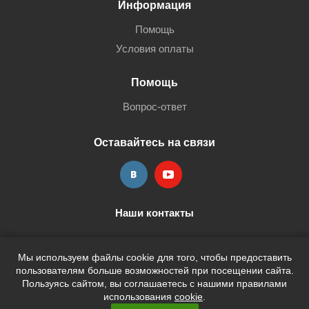
Информация
Помощь
Условия оплаты
Помощь
Вопрос-ответ
Оставайтесь на связи
Наши контакты
+7 (3452) 515-705
shop@terria.ru
Мы используем файлы cookie для того, чтобы предоставить
пользователям больше возможностей при посещении сайта.
Пользуясь сайтом, вы соглашаетесь с нашими правилами
использования
cookie
.