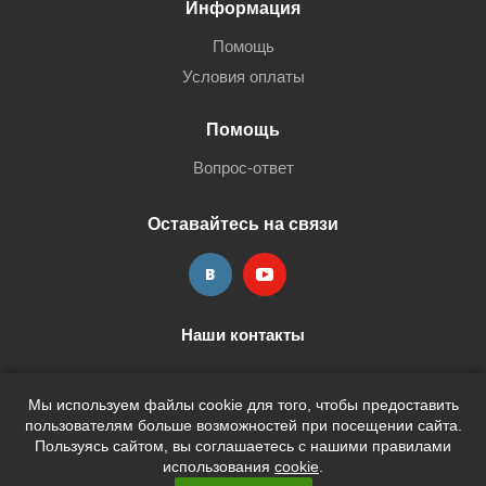
Информация
Помощь
Условия оплаты
Помощь
Вопрос-ответ
Оставайтесь на связи
Наши контакты
+7 (3452) 515-705
shop@terria.ru
Мы используем файлы cookie для того, чтобы предоставить
пользователям больше возможностей при посещении сайта.
Пользуясь сайтом, вы соглашаетесь с нашими правилами
использования
cookie
.