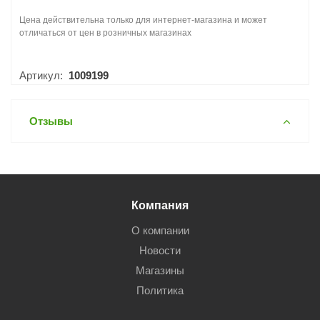
Цена действительна только для интернет-магазина и может
отличаться от цен в розничных магазинах
Артикул:
1009199
Отзывы
Компания
О компании
Новости
Магазины
Политика