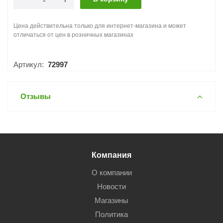
Цена действительна только для интернет-магазина и может
отличаться от цен в розничных магазинах
Артикул:
72997
Отзывы
Компания
О компании
Новости
Магазины
Политика