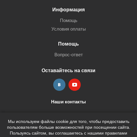
Информация
Помощь
Условия оплаты
Помощь
Вопрос-ответ
Оставайтесь на связи
Наши контакты
+7 (3452) 515-705
shop@terria.ru
Мы используем файлы cookie для того, чтобы предоставить
пользователям больше возможностей при посещении сайта.
Пользуясь сайтом, вы соглашаетесь с нашими правилами