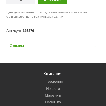
Цена действительна только для интернет-магазина и может
отличаться от цен в розничных магазинах
Артикул:
315376
Отзывы
Компания
О компании
Новости
Магазины
Политика