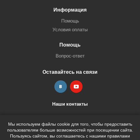
Информация
Помощь
Условия оплаты
Помощь
Вопрос-ответ
Оставайтесь на связи
Наши контакты
+7 (3452) 515-705
shop@terria.ru
Мы используем файлы cookie для того, чтобы предоставить
пользователям больше возможностей при посещении сайта.
Пользуясь сайтом, вы соглашаетесь с нашими правилами