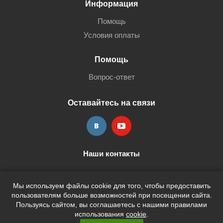
Информация
Помощь
Условия оплаты
Помощь
Вопрос-ответ
Оставайтесь на связи
Наши контакты
+7 (3452) 515-705
shop@terria.ru
Мы используем файлы cookie для того, чтобы предоставить
пользователям больше возможностей при посещении сайта.
Пользуясь сайтом, вы соглашаетесь с нашими правилами
использования
cookie
.