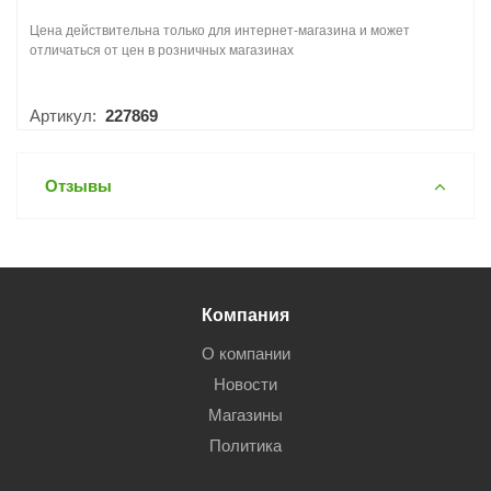
Цена действительна только для интернет-магазина и может
отличаться от цен в розничных магазинах
Артикул:
227869
Отзывы
Компания
О компании
Новости
Магазины
Политика