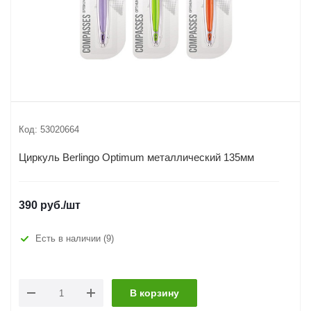
Код:
53020664
Циркуль Berlingo Optimum металлический 135мм
390
руб.
/шт
Есть в наличии
(9)
В корзину