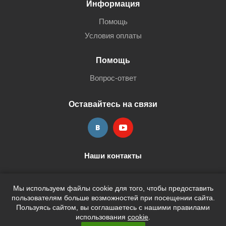
Информация
Помощь
Условия оплаты
Помощь
Вопрос-ответ
Оставайтесь на связи
Наши контакты
+7 (3452) 515-705
shop@terria.ru
Мы используем файлы cookie для того, чтобы предоставить
пользователям больше возможностей при посещении сайта.
Пользуясь сайтом, вы соглашаетесь с нашими правилами
использования
cookie
.