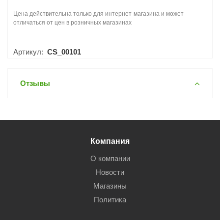
Цена действительна только для интернет-магазина и может
отличаться от цен в розничных магазинах
Артикул:
CS_00101
Отзывы
Компания
О компании
Новости
Магазины
Политика