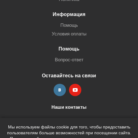
Информация
Помощь
Условия оплаты
Помощь
Вопрос-ответ
Оставайтесь на связи
Наши контакты
+7 (3452) 515-705
shop@terria.ru
Мы используем файлы cookie для того, чтобы предоставить
пользователям больше возможностей при посещении сайта.