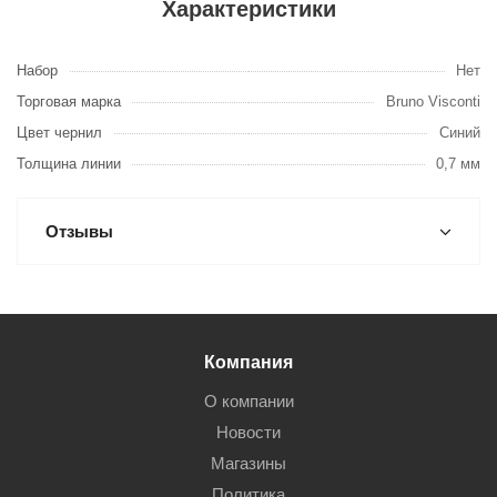
Характеристики
Набор
Нет
Торговая марка
Bruno Visconti
Цвет чернил
Синий
Толщина линии
0,7 мм
Отзывы
Компания
О компании
Новости
Магазины
Политика