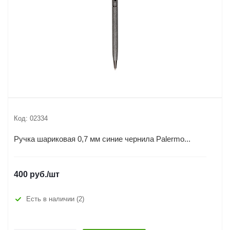
Код:
02334
Ручка шариковая 0,7 мм синие чернила Palermo...
400
руб.
/шт
Есть в наличии
(2)