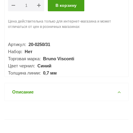
В корзину
Цена действительна только для интернет-магазина и может
отличаться от цен в розничных магазинах
Артикул:
20-0250/31
Набор:
Нет
Торговая марка:
Bruno Visconti
Цвет чернил:
Синий
Толщина линии:
0,7 мм
Описание