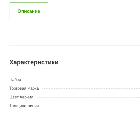
Описание
Характеристики
Набор
Торговая марка
Цвет чернил
Толщина линии