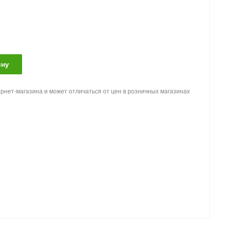
ину
рнет-магазина и может отличаться от цен в розничных магазинах