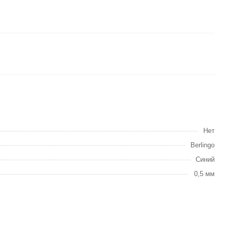
Нет
Berlingo
Синий
0,5 мм