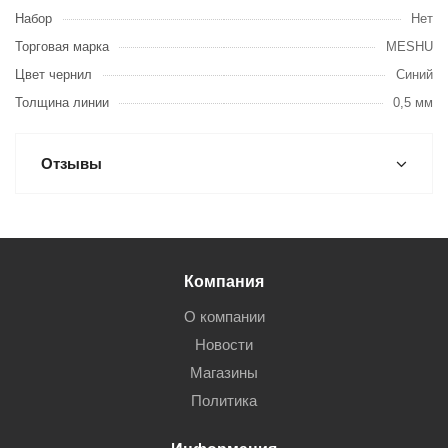
Набор
Нет
Торговая марка
MESHU
Цвет чернил
Синий
Толщина линии
0,5 мм
Отзывы
Компания
О компании
Новости
Магазины
Политика