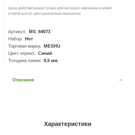
Цена действительна только для интернет-магазина и может
отличаться от цен в розничных магазинах
Артикул:
MS_64073
Набор:
Нет
Торговая марка:
MESHU
Цвет чернил:
Синий
Толщина линии:
0,5 мм
Описание
Характеристики