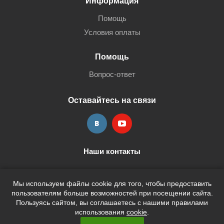
Информация
Помощь
Условия оплаты
Помощь
Вопрос-ответ
Оставайтесь на связи
Наши контакты
+7 (3452) 515-705
shop@terria.ru
Мы используем файлы cookie для того, чтобы предоставить
пользователям больше возможностей при посещении сайта.
Пользуясь сайтом, вы соглашаетесь с нашими правилами
использования
cookie
.