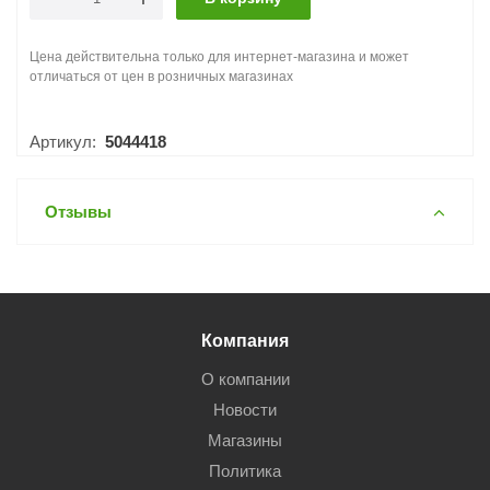
Цена действительна только для интернет-магазина и может
отличаться от цен в розничных магазинах
Артикул:
5044418
Отзывы
Компания
О компании
Новости
Магазины
Политика