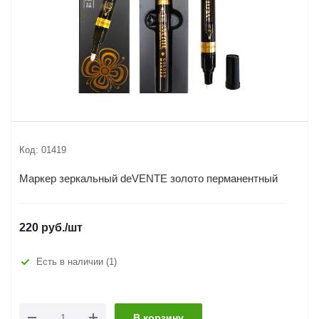
Код:
01419
Маркер зеркальный deVENTE золото перманентный
220
руб.
/шт
Есть в наличии
(1)
В корзину