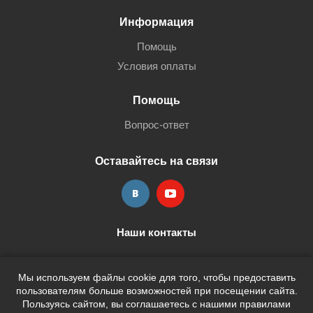
Информация
Помощь
Условия оплаты
Помощь
Вопрос-ответ
Оставайтесь на связи
Наши контакты
+7 (3452) 515-705
shop@terria.ru
Мы используем файлы cookie для того, чтобы предоставить
пользователям больше возможностей при посещении сайта.
Пользуясь сайтом, вы соглашаетесь с нашими правилами