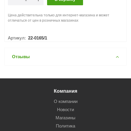
Цена действительна только для интернет-магазина и может
отличаться от цен в розничных магазинах
Артикул:
22-0165/1
Отзывы
Компания
О компании
Новости
Магазины
Политика