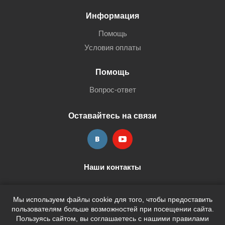
Информация
Помощь
Условия оплаты
Помощь
Вопрос-ответ
Оставайтесь на связи
Наши контакты
+7 (3452) 515-705
shop@terria.ru
Мы используем файлы cookie для того, чтобы предоставить
пользователям больше возможностей при посещении сайта.
Пользуясь сайтом, вы соглашаетесь с нашими правилами