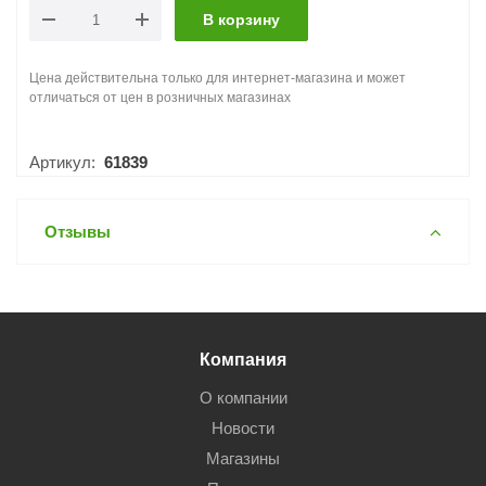
В корзину
Цена действительна только для интернет-магазина и может
отличаться от цен в розничных магазинах
Артикул:
61839
Отзывы
Компания
О компании
Новости
Магазины