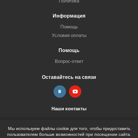
Политика
Информация
Помощь
Условия оплаты
Помощь
Вопрос-ответ
Оставайтесь на связи
Наши контакты
+7 (3452) 515-705
shop@terria.ru
Мы используем файлы cookie для того, чтобы предоставить
пользователям больше возможностей при посещении сайта.