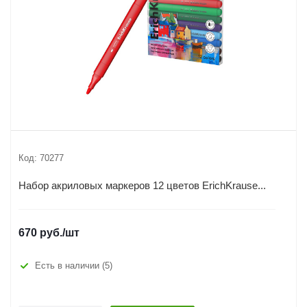
Код:
70277
Набор акриловых маркеров 12 цветов ErichKrause...
670
руб.
/шт
Есть в наличии
(5)