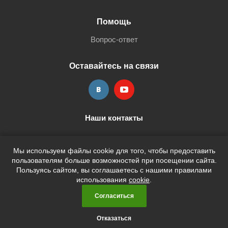
Помощь
Вопрос-ответ
Оставайтесь на связи
Наши контакты
+7 (3452) 515-705
shop@terria.ru
Мы используем файлы cookie для того, чтобы предоставить
пользователям больше возможностей при посещении сайта.
Пользуясь сайтом, вы соглашаетесь с нашими правилами
использования
cookie
.
2026 © Кан-Тэррия Kids
Согласиться
Отказаться