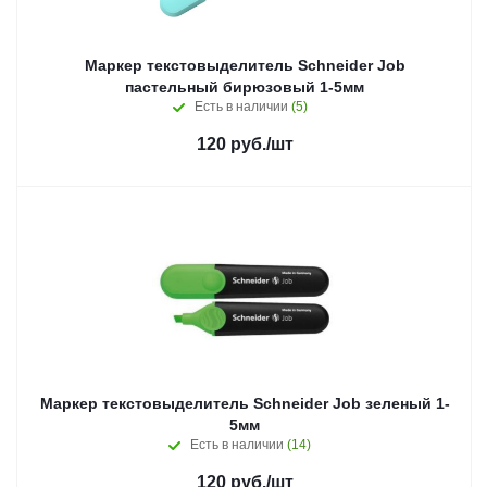
Маркер текстовыделитель Schneider Job
пастельный бирюзовый 1-5мм
Есть в наличии
(5)
120
руб.
/шт
Маркер текстовыделитель Schneider Job зеленый 1-
5мм
Есть в наличии
(14)
120
руб.
/шт