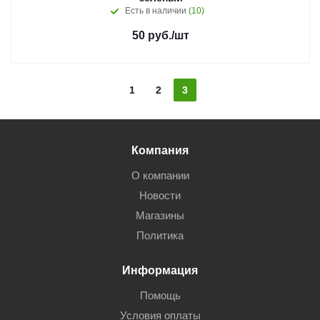
Есть в наличии
(10)
50
руб.
/шт
1
2
3
Компания
О компании
Новости
Магазины
Политика
Информация
Помощь
Условия оплаты