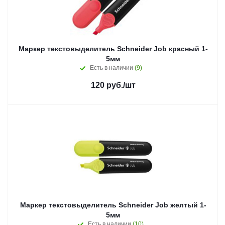
Маркер текстовыделитель Schneider Job красный 1-
5мм
Есть в наличии
(9)
120
руб.
/шт
Маркер текстовыделитель Schneider Job желтый 1-
5мм
Есть в наличии
(10)