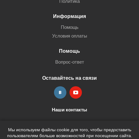
Политика
Информация
Помощь
Условия оплаты
Помощь
Вопрос-ответ
Оставайтесь на связи
Наши контакты
+7 (3452) 515-705
shop@terria.ru
Мы используем файлы cookie для того, чтобы предоставить
пользователям больше возможностей при посещении сайта.