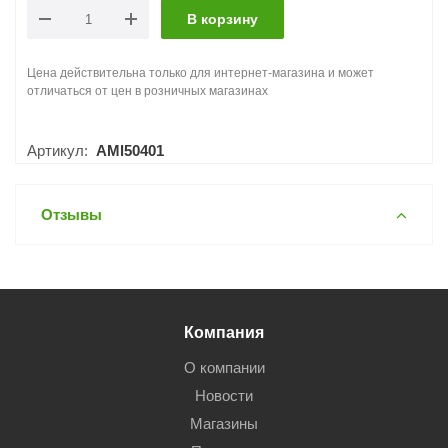
В корзину
Цена действительна только для интернет-магазина и может
отличаться от цен в розничных магазинах
Артикул:
AMl50401
Отзывы
Компания
О компании
Новости
Магазины