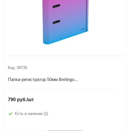
Код:
00735
Папка-регистратор 50мм Berlingo...
790
руб.
/шт
Есть в наличии
(2)