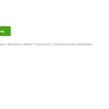
ину
рнет-магазина и может отличаться от цен в розничных магазинах