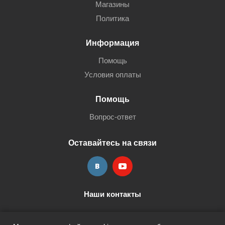
Магазины
Политика
Информация
Помощь
Условия оплаты
Помощь
Вопрос-ответ
Оставайтесь на связи
Наши контакты
+7 (3452) 515-705
shop@terria.ru