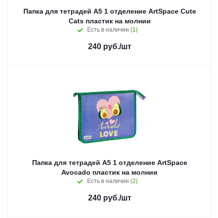
Папка для тетрадей А5 1 отделение ArtSpace Cute
Cats пластик на молнии
Есть в наличии
(1)
240
руб.
/шт
Папка для тетрадей А5 1 отделение ArtSpace
Avocado пластик на молнии
Есть в наличии
(2)
240
руб.
/шт