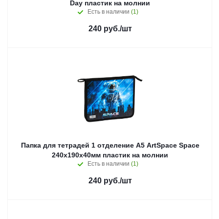
Day пластик на молнии
Есть в наличии
(1)
240
руб.
/шт
Папка для тетрадей 1 отделение А5 ArtSpace Space
240х190х40мм пластик на молнии
Есть в наличии
(1)
240
руб.
/шт