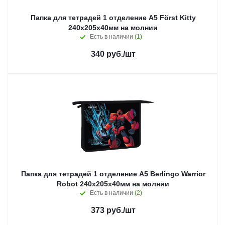
Папка для тетрадей 1 отделение А5 Först Kitty
240х205х40мм на молнии
Есть в наличии
(1)
340
руб.
/шт
Папка для тетрадей 1 отделение А5 Berlingo Warrior
Robot 240х205х40мм на молнии
Есть в наличии
(2)
373
руб.
/шт