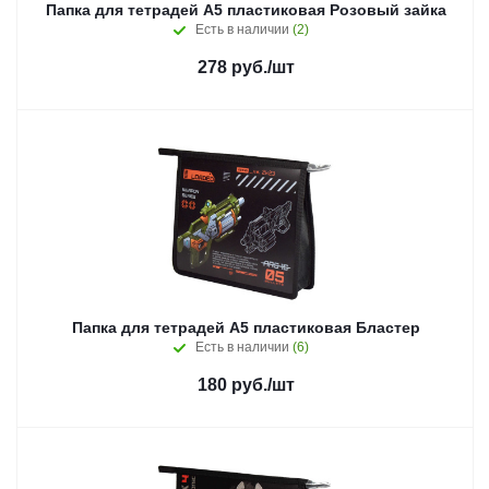
Папка для тетрадей А5 пластиковая Розовый зайка
Есть в наличии
(2)
278
руб.
/шт
Папка для тетрадей А5 пластиковая Бластер
Есть в наличии
(6)
180
руб.
/шт