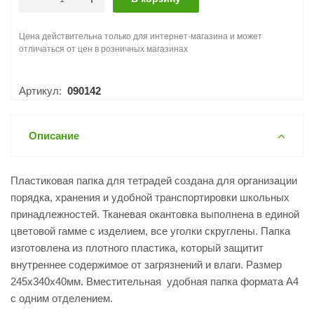
Цена действительна только для интернет-магазина и может
отличаться от цен в розничных магазинах
Артикул:
090142
Описание
Пластиковая папка для тетрадей создана для организации
порядка, хранения и удобной транспортировки школьных
принадлежностей. Тканевая окантовка выполнена в единой
цветовой гамме с изделием, все уголки скруглены. Папка
изготовлена из плотного пластика, который защитит
внутреннее содержимое от загрязнений и влаги. Размер
245х340х40мм. Вместительная удобная папка формата А4
с одним отделением.