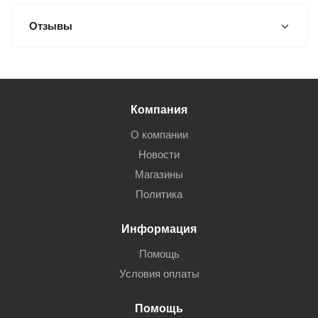
Отзывы
Компания
О компании
Новости
Магазины
Политика
Информация
Помощь
Условия оплаты
Помощь