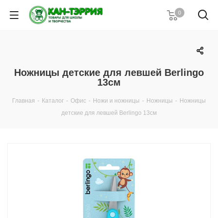
0
Ножницы детские для левшей Berlingo
13см
Главная
-
Каталог
-
Офис
-
Ножи и ножницы
-
Ножницы
-
Ножницы
детские для левшей Berlingo 13см