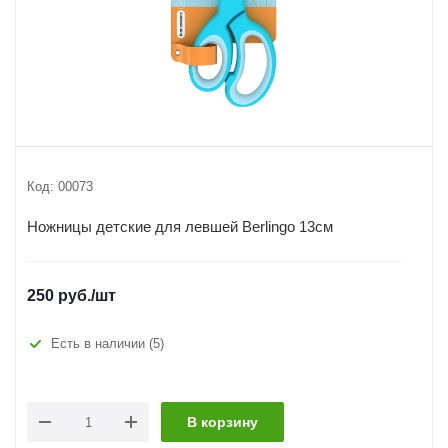
Код:
00073
Ножницы детские для левшей Berlingo 13см
250
руб.
/шт
Есть в наличии
(5)
В корзину