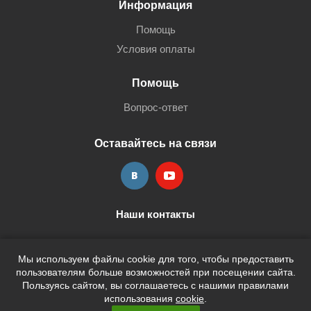
Информация
Помощь
Условия оплаты
Помощь
Вопрос-ответ
Оставайтесь на связи
Наши контакты
+7 (3452) 515-705
shop@terria.ru
Мы используем файлы cookie для того, чтобы предоставить
пользователям больше возможностей при посещении сайта.
Пользуясь сайтом, вы соглашаетесь с нашими правилами
использования
cookie
.