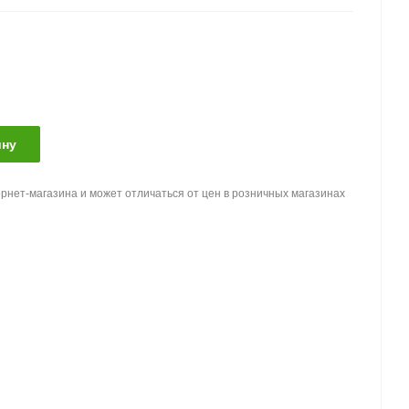
ину
рнет-магазина и может отличаться от цен в розничных магазинах