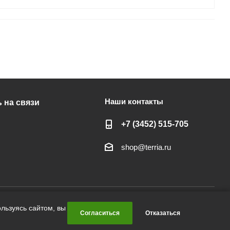
Наши контакты
 на связи
+7 (3452) 515-705
shop@terria.ru
льзуясь сайтом, вы
Согласиться
Отказаться