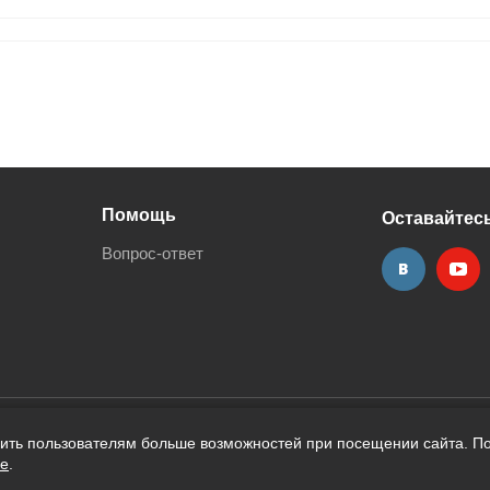
Помощь
Оставайтесь
Вопрос-ответ
вить пользователям больше возможностей при посещении сайта. По
ie
.