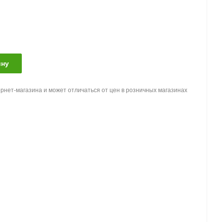
ину
рнет-магазина и может отличаться от цен в розничных магазинах