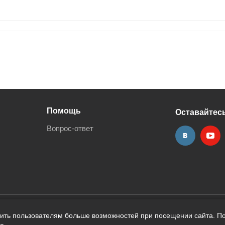
Помощь
Оставайтесь
Вопрос-ответ
вить пользователям больше возможностей при посещении сайта. По