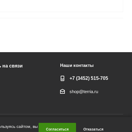
Наши контакты
 на связи
+7 (3452) 515-705
shop@terria.ru
льзуясь сайтом, вы
Согласиться
Отказаться