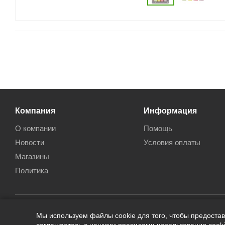
Компания
Информация
О компании
Помощь
Новости
Условия оплаты
Магазины
Политика
Мы используем файлы cookie для того, чтобы предоста
2026 © Кан-Тэррия Kids