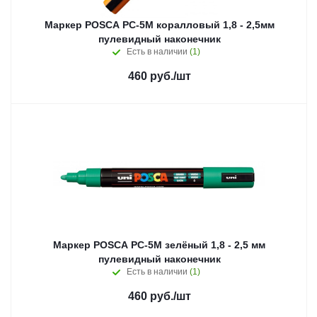
Маркер POSCA PC-5M коралловый 1,8 - 2,5мм
пулевидный наконечник
Есть в наличии
(1)
460
руб.
/шт
Маркер POSCA PC-5M зелёный 1,8 - 2,5 мм
пулевидный наконечник
Есть в наличии
(1)
460
руб.
/шт