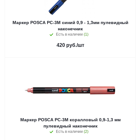
Маркер POSCA PC-3M синий 0,9 - 1,3мм пулевидный
наконечник
Есть в наличии
(1)
420
руб.
/шт
Маркер POSCA PC-3M коралловый 0,9-1,3 мм
пулевидный наконечник
Есть в наличии
(2)