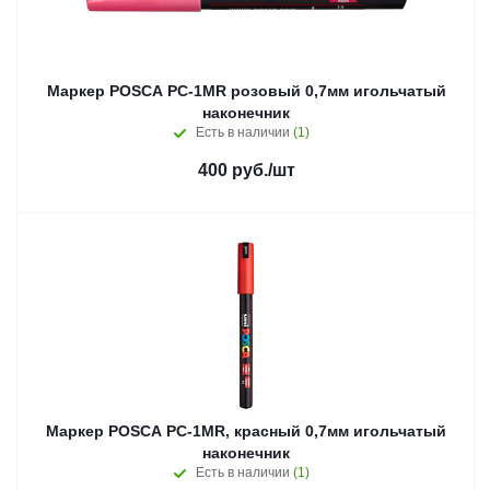
Маркер POSCA PC-1MR розовый 0,7мм игольчатый
наконечник
Есть в наличии
(1)
400
руб.
/шт
Маркер POSCA PC-1MR, красный 0,7мм игольчатый
наконечник
Есть в наличии
(1)