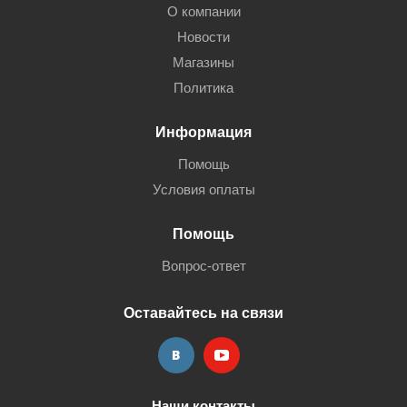
О компании
Новости
Магазины
Политика
Информация
Помощь
Условия оплаты
Помощь
Вопрос-ответ
Оставайтесь на связи
Наши контакты