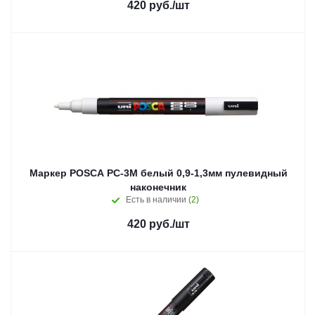
420
руб.
/шт
Маркер POSCA PC-3M белый 0,9-1,3мм пулевидный
наконечник
Есть в наличии
(2)
420
руб.
/шт