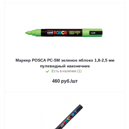
Маркер POSCA PC-5M зеленое яблоко 1,8-2,5 мм
пулевидный наконечник
Есть в наличии
(1)
460
руб.
/шт