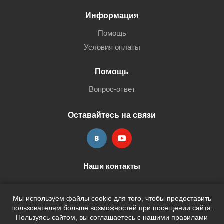
Информация
Помощь
Условия оплаты
Помощь
Вопрос-ответ
Оставайтесь на связи
Наши контакты
+7 (3452) 515-705
shop@terria.ru
Мы используем файлы cookie для того, чтобы предоставить
пользователям больше возможностей при посещении сайта.
Пользуясь сайтом, вы соглашаетесь с нашими правилами