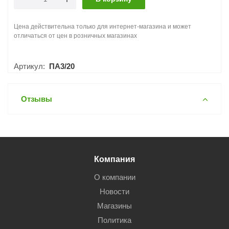
Цена действительна только для интернет-магазина и может
отличаться от цен в розничных магазинах
Артикул:
ПА3/20
Отзывы
Компания
О компании
Новости
Магазины
Политика