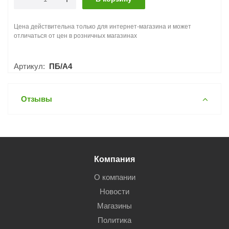
Цена действительна только для интернет-магазина и может
отличаться от цен в розничных магазинах
Артикул:
ПБ/А4
Отзывы
Компания
О компании
Новости
Магазины
Политика