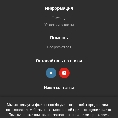
Информация
Помощь
Условия оплаты
Помощь
Вопрос-ответ
Оставайтесь на связи
Наши контакты
+7 (3452) 515-705
shop@terria.ru
Мы используем файлы cookie для того, чтобы предоставить
пользователям больше возможностей при посещении сайта.
Пользуясь сайтом, вы соглашаетесь с нашими правилами