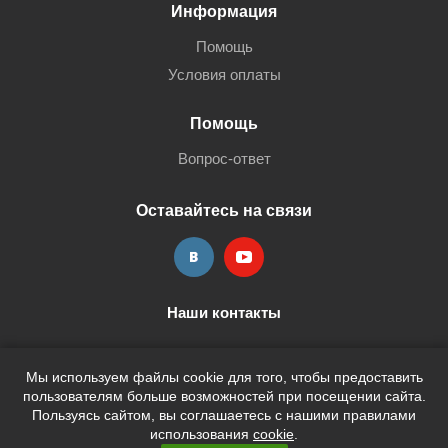
Информация
Помощь
Условия оплаты
Помощь
Вопрос-ответ
Оставайтесь на связи
Наши контакты
+7 (3452) 515-705
shop@terria.ru
Мы используем файлы cookie для того, чтобы предоставить
пользователям больше возможностей при посещении сайта.
Пользуясь сайтом, вы соглашаетесь с нашими правилами
использования
cookie
.