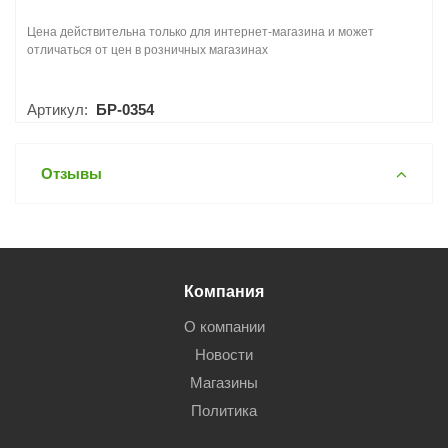
Цена действительна только для интернет-магазина и может
отличаться от цен в розничных магазинах
Артикул:
БР-0354
Отзывы
Компания
О компании
Новости
Магазины
Политика