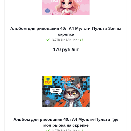
Альбом для рисования 40л А4 Мульти-Пульти Зая на
скрепке
Есть в наличии
(3)
170
руб.
/шт
Альбом для рисования 40л А4 Мульти-Пульти Где
моя рыбка на скрепке
Есть в наличии
(6)