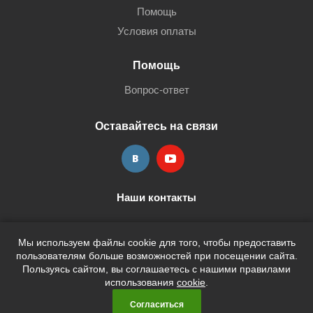
Помощь
Условия оплаты
Помощь
Вопрос-ответ
Оставайтесь на связи
Наши контакты
+7 (3452) 515-705
shop@terria.ru
Мы используем файлы cookie для того, чтобы предоставить
пользователям больше возможностей при посещении сайта.
Пользуясь сайтом, вы соглашаетесь с нашими правилами
использования
cookie
.
2026 © Кан-Тэррия Kids
Согласиться