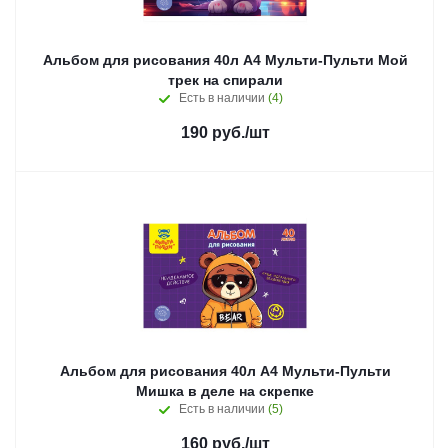
Альбом для рисования 40л А4 Мульти-Пульти Мой
трек на спирали
Есть в наличии
(4)
190
руб.
/шт
Альбом для рисования 40л А4 Мульти-Пульти
Мишка в деле на скрепке
Есть в наличии
(5)
160
руб.
/шт