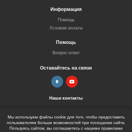
Информация
Помощь
Условия оплаты
Помощь
Вопрос-ответ
Оставайтесь на связи
Наши контакты
+7 (3452) 515-705
shop@terria.ru
Мы используем файлы cookie для того, чтобы предоставить
пользователям больше возможностей при посещении сайта.
Пользуясь сайтом, вы соглашаетесь с нашими правилами