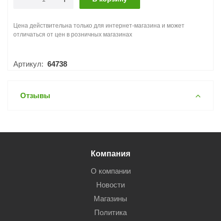
Цена действительна только для интернет-магазина и может
отличаться от цен в розничных магазинах
Артикул:
64738
Отзывы
Компания
О компании
Новости
Магазины
Политика