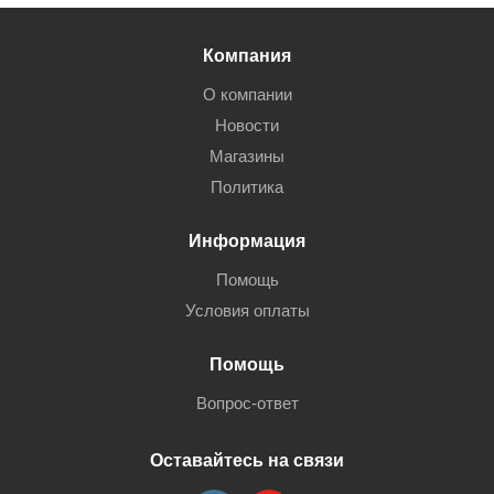
Компания
О компании
Новости
Магазины
Политика
Информация
Помощь
Условия оплаты
Помощь
Вопрос-ответ
Оставайтесь на связи