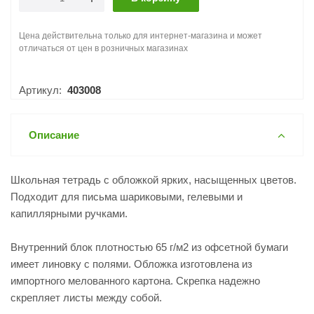
Цена действительна только для интернет-магазина и может
отличаться от цен в розничных магазинах
Артикул:
403008
Описание
Школьная тетрадь с обложкой ярких, насыщенных цветов.
Подходит для письма шариковыми, гелевыми и
капиллярными ручками.
Внутренний блок плотностью 65 г/м2 из офсетной бумаги
имеет линовку с полями. Обложка изготовлена из
импортного мелованного картона. Скрепка надежно
скрепляет листы между собой.