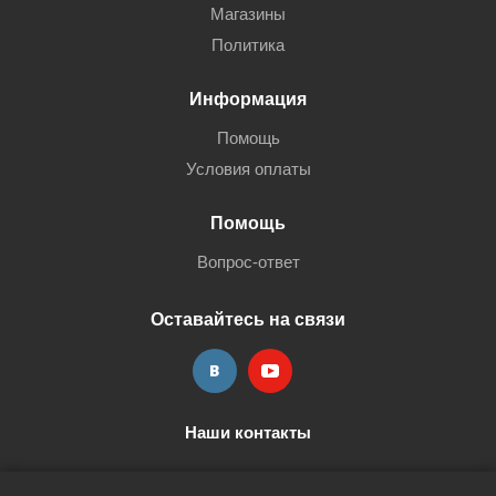
Магазины
Политика
Информация
Помощь
Условия оплаты
Помощь
Вопрос-ответ
Оставайтесь на связи
Наши контакты
+7 (3452) 515-705
shop@terria.ru