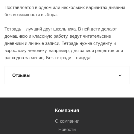
Поставляется в одном или нескольких вариантах дизайна
без возможности выбора.
Тетрадь – лучший друг школьника. В ней дети делают
домашнюю и классную работу, ведут читательские
дневники и личные записи. Тетрадь нужна студенту и
взрослому человеку, например, для записи рецептов или
расходов за месяц. Без тетради – никуда!
Отзывы
Компания
О компании
Новости