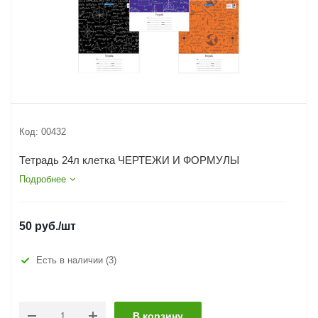
Код:
00432
Тетрадь 24л клетка ЧЕРТЕЖИ И ФОРМУЛЫ
Подробнее
50
руб.
/шт
Есть в наличии
(3)
В корзину