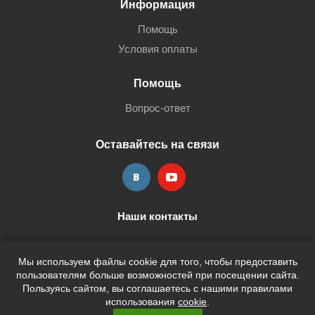
Информация
Помощь
Условия оплаты
Помощь
Вопрос-ответ
Оставайтесь на связи
Наши контакты
+7 (3452) 515-705
shop@terria.ru
Мы используем файлы cookie для того, чтобы предоставить
пользователям больше возможностей при посещении сайта.
Пользуясь сайтом, вы соглашаетесь с нашими правилами
использования
cookie
.