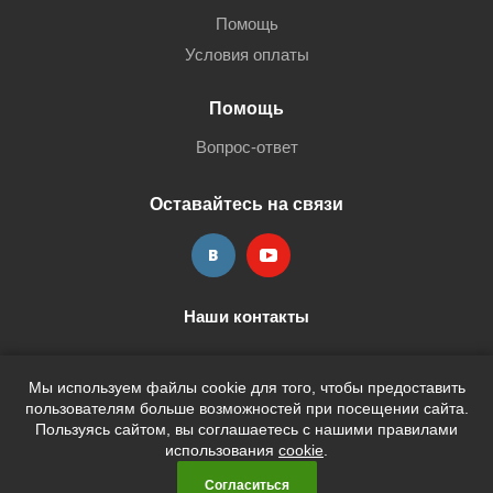
Помощь
Условия оплаты
Помощь
Вопрос-ответ
Оставайтесь на связи
Наши контакты
+7 (3452) 515-705
shop@terria.ru
Мы используем файлы cookie для того, чтобы предоставить
пользователям больше возможностей при посещении сайта.
Пользуясь сайтом, вы соглашаетесь с нашими правилами
использования
cookie
.
2026 © Кан-Тэррия Kids
Согласиться