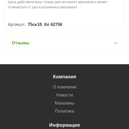
Цена действительна только для интернет-магазина и может
отличаться от цен в розничных магазинах
Артикул:
Т5ск18_бл 62756
Отзывы
Компания
О компании
Новости
Магазины
Политика
Информация