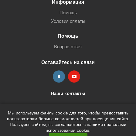
Информация
Помощь
Условия оплаты
Помощь
Вопрос-ответ
Оставайтесь на связи
Наши контакты
+7 (3452) 515-705
shop@terria.ru
Мы используем файлы cookie для того, чтобы предоставить
пользователям больше возможностей при посещении сайта.
Пользуясь сайтом, вы соглашаетесь с нашими правилами
использования
cookie
.