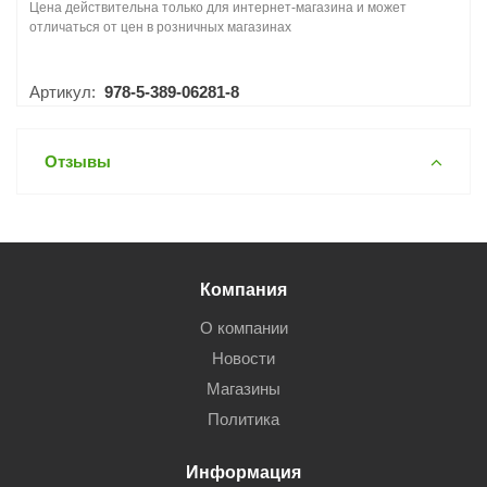
Цена действительна только для интернет-магазина и может
отличаться от цен в розничных магазинах
Артикул:
978-5-389-06281-8
Отзывы
Компания
О компании
Новости
Магазины
Политика
Информация