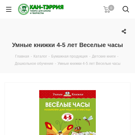
0
Умные книжки 4-5 лет Веселые часы
Главная
-
Каталог
-
Бумажная продукция
-
Детские книги
-
Дошкольное обучение
-
Умные книжки 4-5 лет Веселые часы