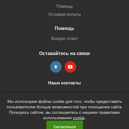
Помощь
Условия оплаты
Помощь
Вопрос-ответ
Оставайтесь на связи
Наши контакты
+7 (3452) 515-705
shop@terria.ru
Мы используем файлы cookie для того, чтобы предоставить
пользователям больше возможностей при посещении сайта.
Пользуясь сайтом, вы соглашаетесь с нашими правилами
использования
cookie
.
2026 © Кан-Тэррия Kids
Согласиться