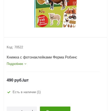
Код:
70522
Книжка с фотонаклейками Ферма Робинс
Подробнее
490
руб.
/шт
Есть в наличии
(1)