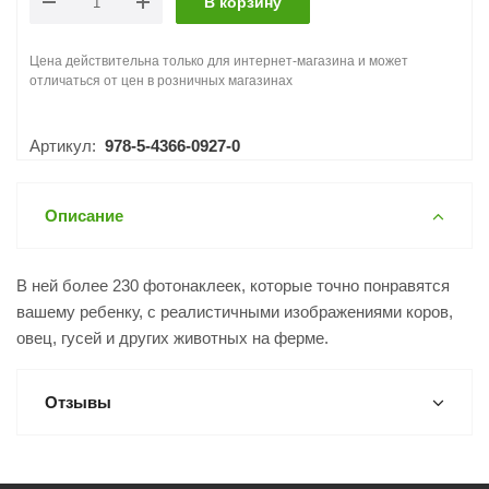
В корзину
Цена действительна только для интернет-магазина и может
отличаться от цен в розничных магазинах
Артикул:
978-5-4366-0927-0
Описание
В ней более 230 фотонаклеек, которые точно понравятся
вашему ребенку, с реалистичными изображениями коров,
овец, гусей и других животных на ферме.
Отзывы