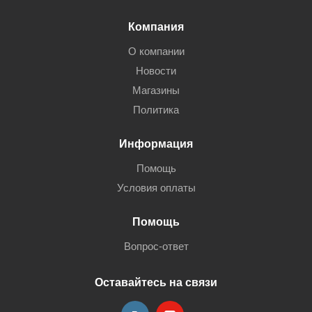
Компания
О компании
Новости
Магазины
Политика
Информация
Помощь
Условия оплаты
Помощь
Вопрос-ответ
Оставайтесь на связи