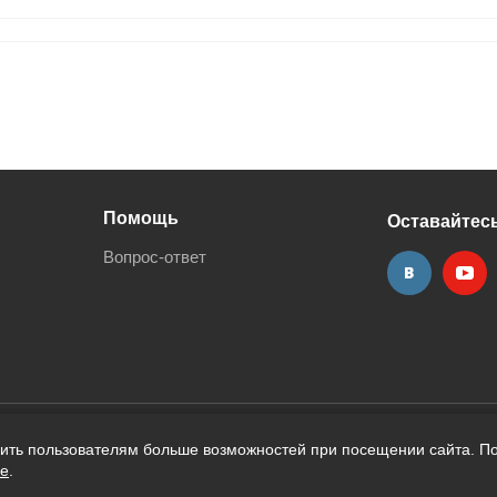
Помощь
Оставайтесь
Вопрос-ответ
вить пользователям больше возможностей при посещении сайта. По
ie
.