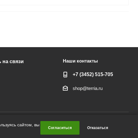
Наши контакты
 на связи
+7 (3452) 515-705
shop@terria.ru
льзуясь сайтом, вы
Согласиться
Отказаться