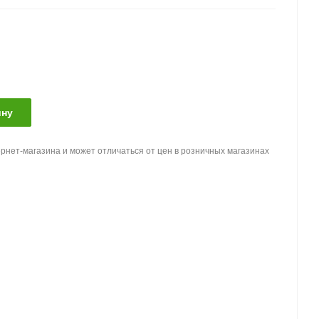
ину
рнет-магазина и может отличаться от цен в розничных магазинах