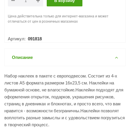
В корзину
Цена действительна только для интернет-магазина и может
отличаться от цен в розничных магазинах
Артикул:
091818
Описание
Набор наклеек в пакете с европодвесом. Состоит из 4-х
листов А5 формата размером 16х23,5 см. Наклейки на
бумажной основе, не влагостойкие.Наклейки подходят для
оформления открыток, подарков, украшения рисунков,
страниц в дневниках и блокнотах, и просто всего, что вам
нравится - возможности безграничны.Наклейки позволят
воплотить разные замыслы и с удовольствием погрузиться
в творческий процесс.