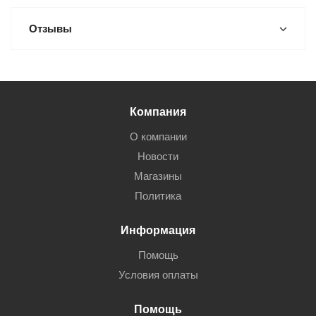
Отзывы
Компания
О компании
Новости
Магазины
Политика
Информация
Помощь
Условия оплаты
Помощь